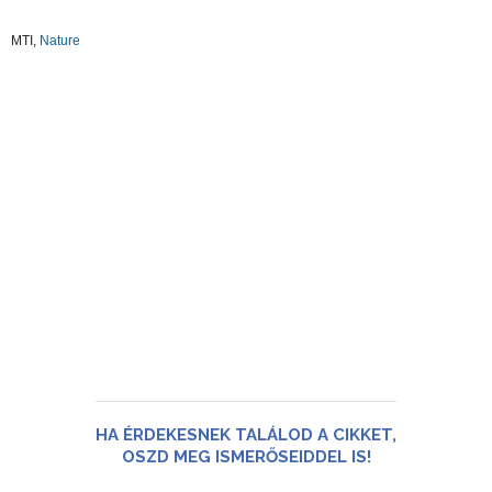
MTI,
Nature
HA ÉRDEKESNEK TALÁLOD A CIKKET,
OSZD MEG ISMERŐSEIDDEL IS!