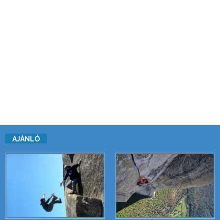
AJÁNLÓ