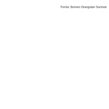
Forrás: Borneo Orangutan Survival