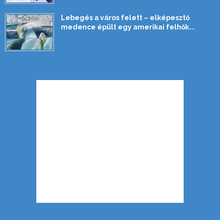
Lebegés a város felett – elképesztő
medence épült egy amerikai felhők...