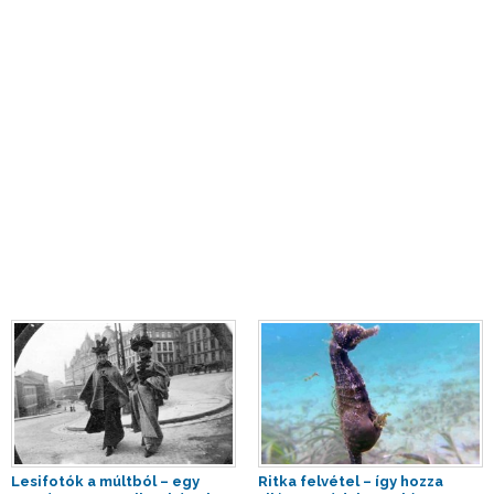
Lesifotók a múltból – egy
Ritka felvétel – így hozza