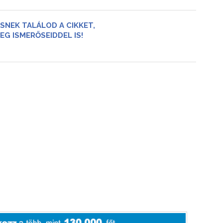
SNEK TALÁLOD A CIKKET,
EG ISMERŐSEIDDEL IS!