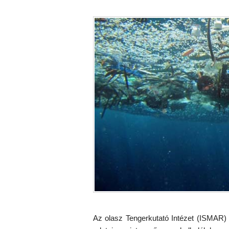
Az olasz Tengerkutató Intézet (ISMAR)