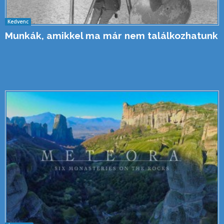
Kedvenc
Munkák, amikkel ma már nem találkozhatunk