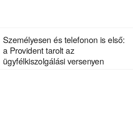
Személyesen és telefonon is első:
a Provident tarolt az
ügyfélkiszolgálási versenyen