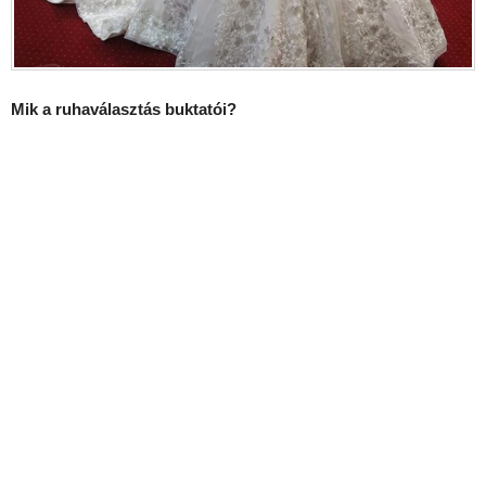
Mik a ruhaválasztás buktatói?