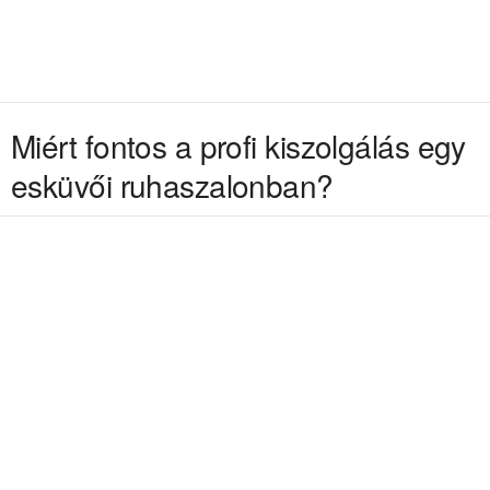
Miért fontos a profi kiszolgálás egy
esküvői ruhaszalonban?