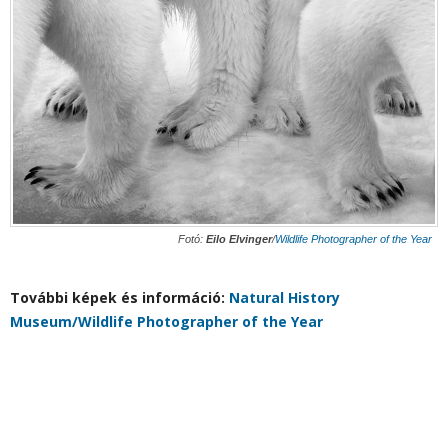
Fotó:
Eilo Elvinger
/
Wildlife Photographer of the Year
További képek és információ:
Natural History
Museum/Wildlife Photographer of the Year