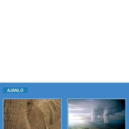
AJÁNLÓ