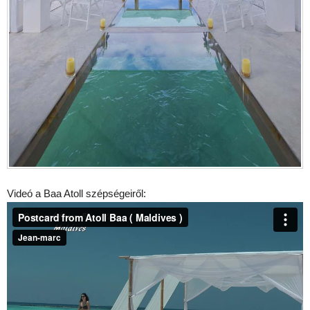
Videó a Baa Atoll szépségeiről: