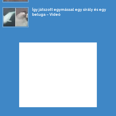
Így játszott egymással egy sirály és egy
beluga – Videó