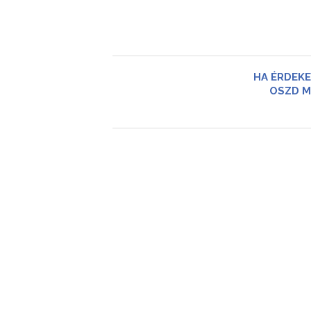
HA ÉRDEKE
OSZD M