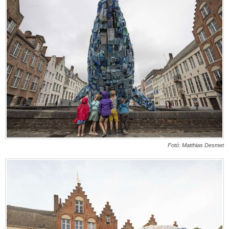
Fotó:
Matthias Desmet