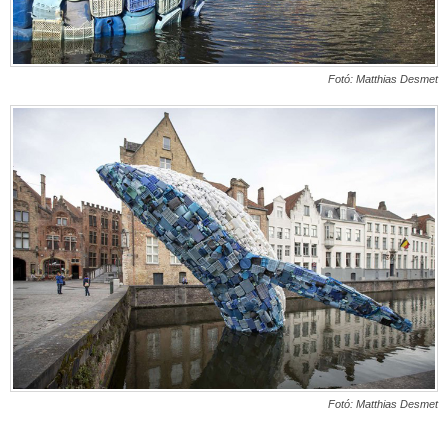
Fotó:
Matthias Desmet
Fotó:
Matthias Desmet