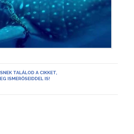
SNEK TALÁLOD A CIKKET,
EG ISMERŐSEIDDEL IS!