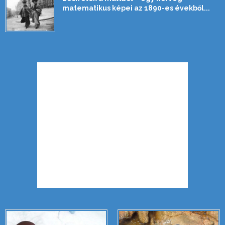
matematikus képei az 1890-es évekből...