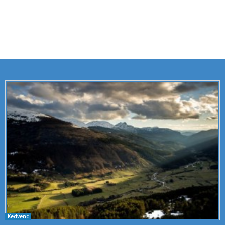
Kedvenc