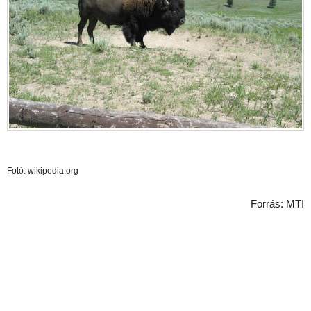
Fotó: wikipedia.org
Forrás: MTI