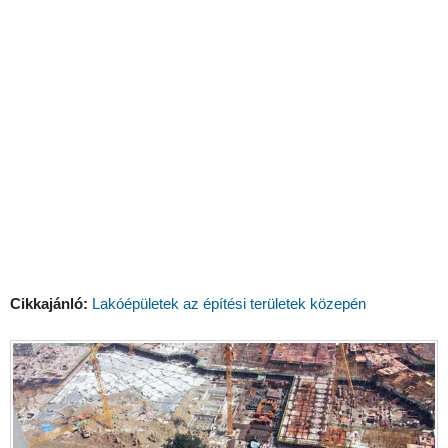
Cikkajánló:
Lakóépületek az építési területek közepén