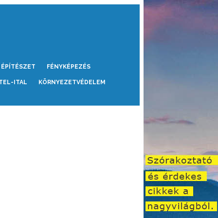
ÉPÍTÉSZET
FÉNYKÉPEZÉS
TEL-ITAL
KÖRNYEZETVÉDELEM