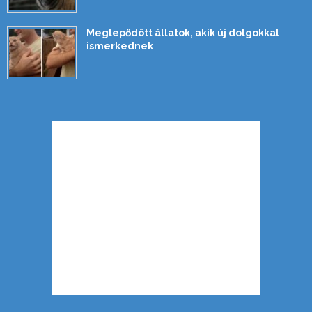
Meglepődött állatok, akik új dolgokkal
ismerkednek