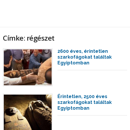
Címke: régészet
2600 éves, érintetlen
szarkofágokat találtak
Egyiptomban
Érintetlen, 2500 éves
szarkofágokat találtak
Egyiptomban