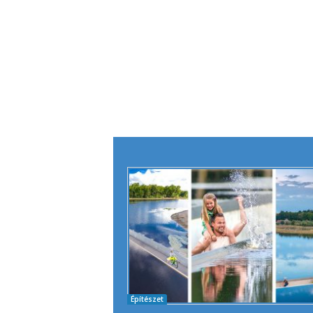
Építészet