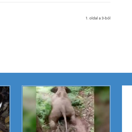
1. oldal a 3-ból