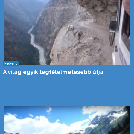
Kedvenc
A világ egyik legfélelmetesebb útja