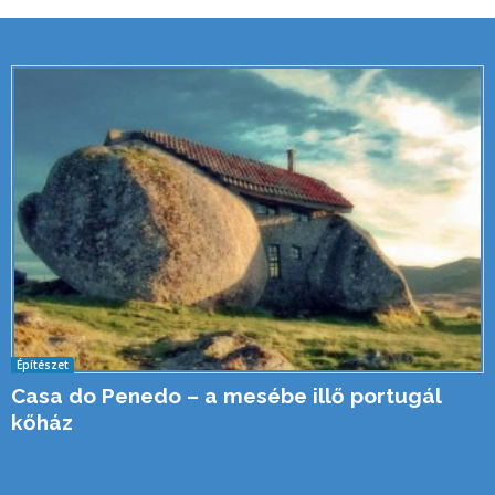
Építészet
Casa do Penedo – a mesébe illő portugál
kőház