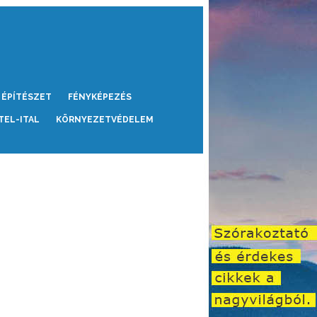
ÉPÍTÉSZET
FÉNYKÉPEZÉS
TEL-ITAL
KÖRNYEZETVÉDELEM