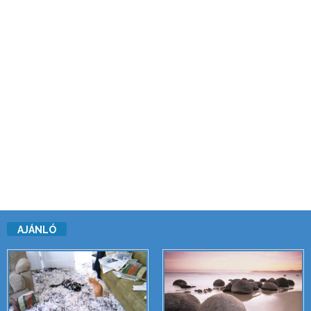
AJÁNLÓ