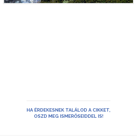
HA ÉRDEKESNEK TALÁLOD A CIKKET,
OSZD MEG ISMERŐSEIDDEL IS!