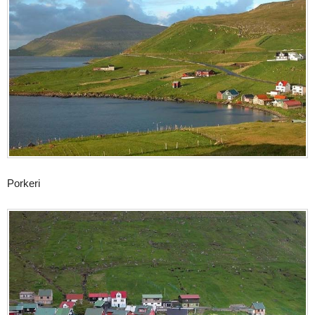
Porkeri