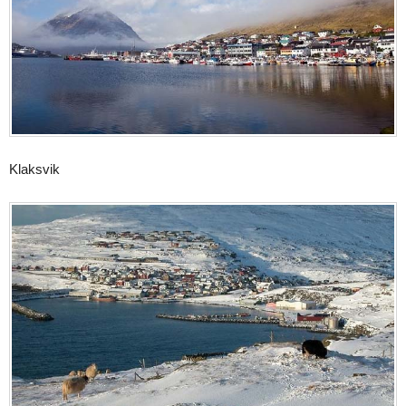
Klaksvik