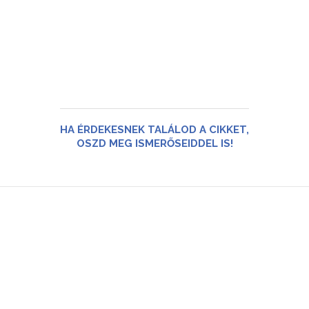
HA ÉRDEKESNEK TALÁLOD A CIKKET,
OSZD MEG ISMERŐSEIDDEL IS!