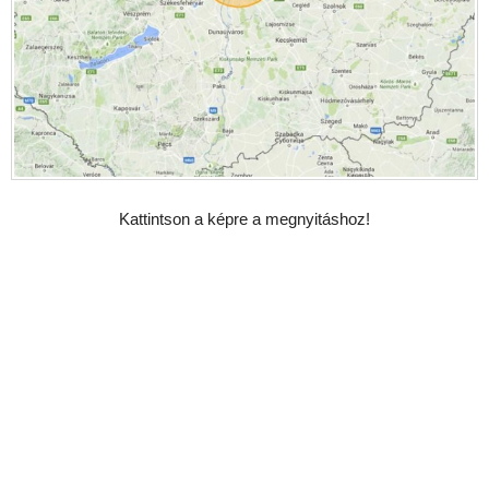
Kattintson a képre a megnyitáshoz!