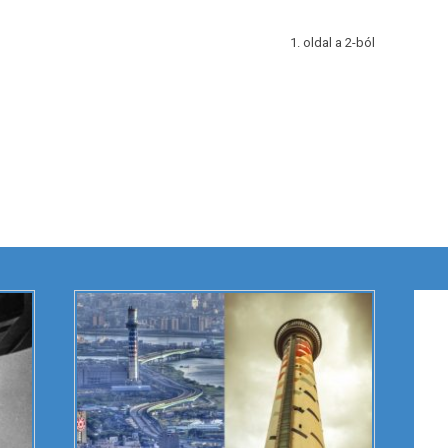
1. oldal a 2-ból