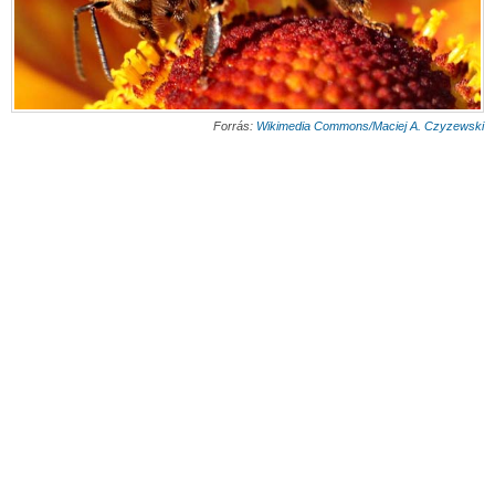
Forrás:
Wikimedia Commons/Maciej A. Czyzewski