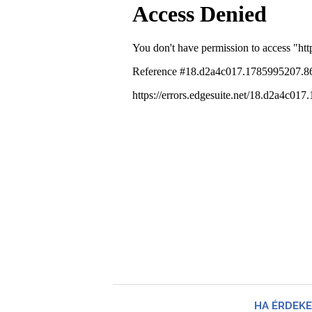
HA ÉRDEKE