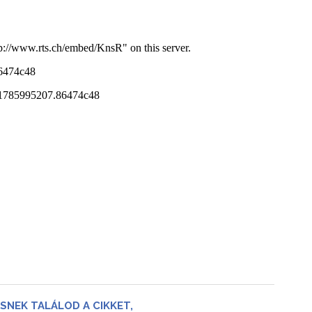
SNEK TALÁLOD A CIKKET,