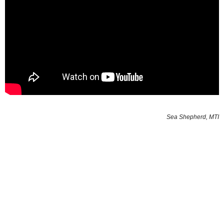
Sea Shepherd, MTI