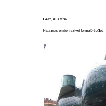
Graz, Ausztria
Hatalmas emberi szívet formáló épület.