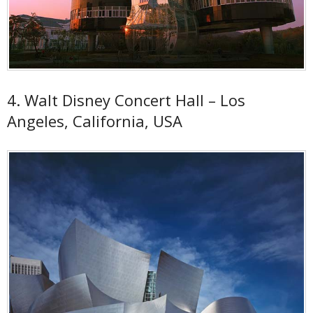
4. Walt Disney Concert Hall – Los
Angeles, California, USA