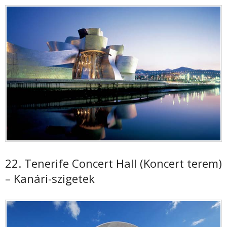
22. Tenerife Concert Hall (Koncert terem)
– Kanári-szigetek