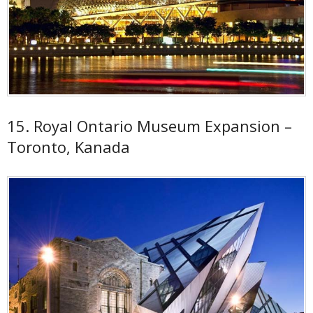
15. Royal Ontario Museum Expansion –
Toronto, Kanada