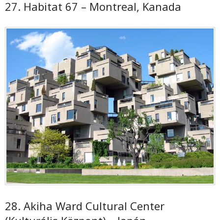
27. Habitat 67 – Montreal, Kanada
28. Akiha Ward Cultural Center