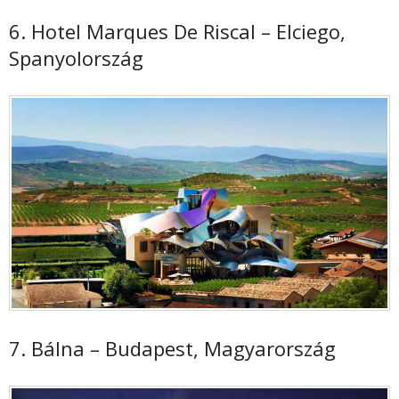
6. Hotel Marques De Riscal – Elciego,
Spanyolország
7. Bálna – Budapest, Magyarország