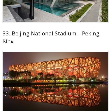
33. Beijing National Stadium – Peking,
Kína