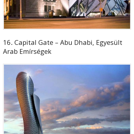
16. Capital Gate – Abu Dhabi, Egyesült
Arab Emírségek