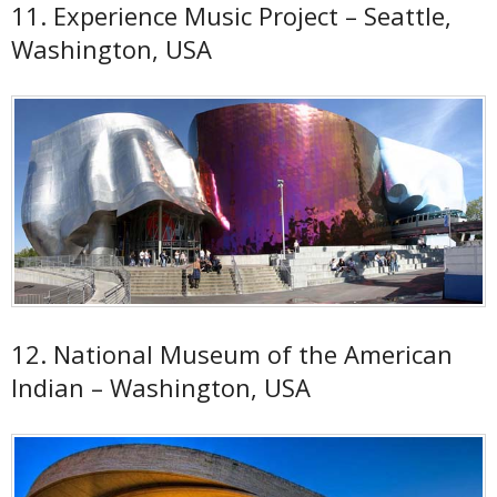
11. Experience Music Project – Seattle,
Washington, USA
12. National Museum of the American
Indian – Washington, USA