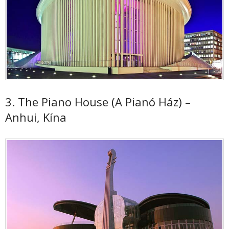
3. The Piano House (A Pianó Ház) –
Anhui, Kína