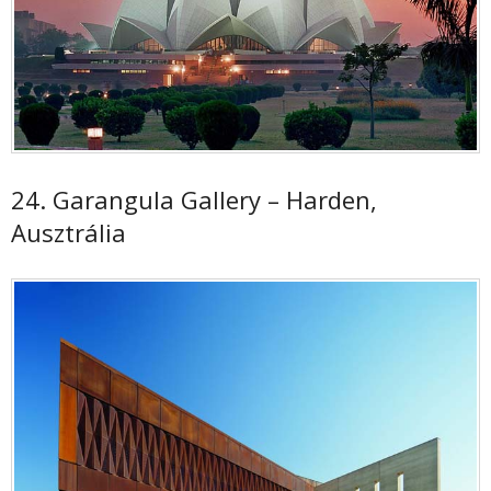
24. Garangula Gallery – Harden,
Ausztrália