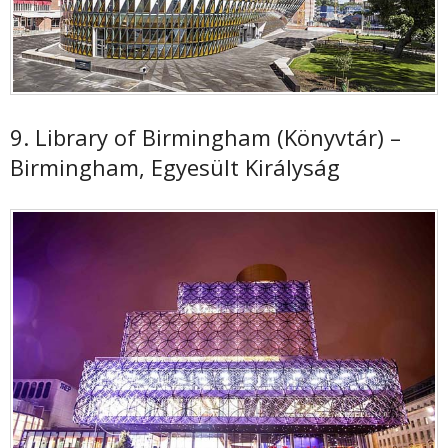
9. Library of Birmingham (Könyvtár) –
Birmingham, Egyesült Királyság