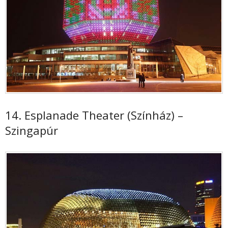
14. Esplanade Theater (Színház) –
Szingapúr