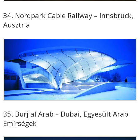
34. Nordpark Cable Railway – Innsbruck,
Ausztria
35. Burj al Arab – Dubai, Egyesült Arab
Emírségek