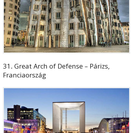
31. Great Arch of Defense – Párizs,
Franciaország