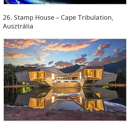
26. Stamp House – Cape Tribulation,
Ausztrália