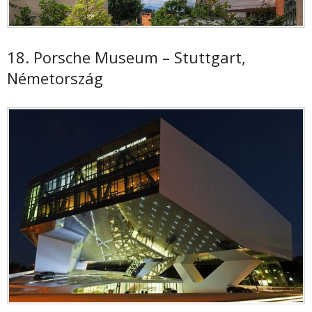
18. Porsche Museum – Stuttgart,
Németország