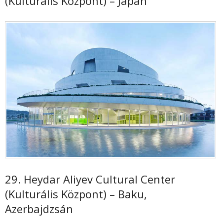
(Kulturális Központ) – Japán
29. Heydar Aliyev Cultural Center
(Kulturális Központ) – Baku,
Azerbajdzsán