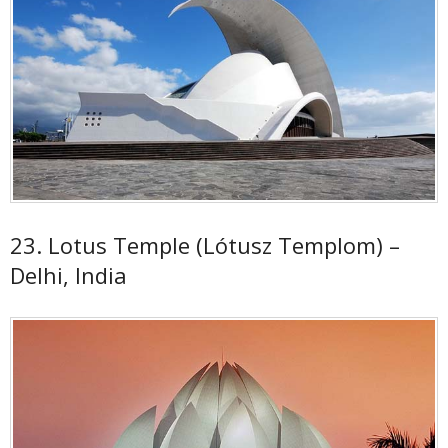
23. Lotus Temple (Lótusz Templom) –
Delhi, India