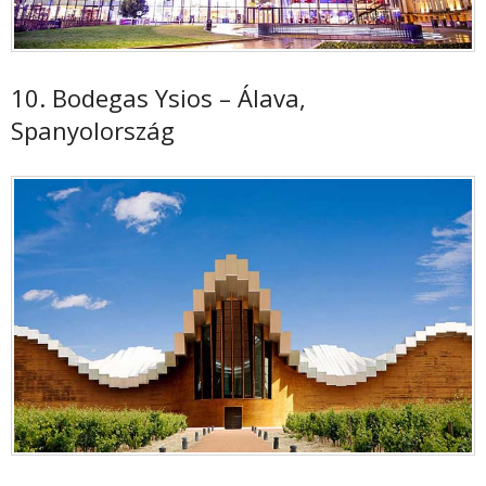
10. Bodegas Ysios – Álava,
Spanyolország