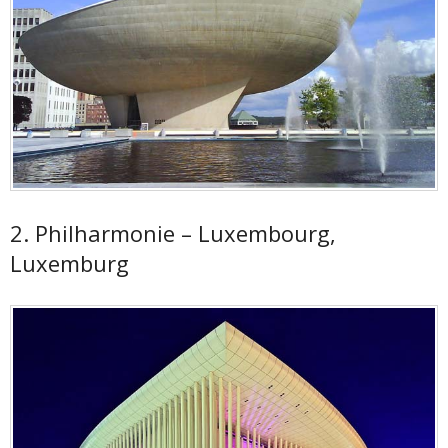
2. Philharmonie – Luxembourg,
Luxemburg