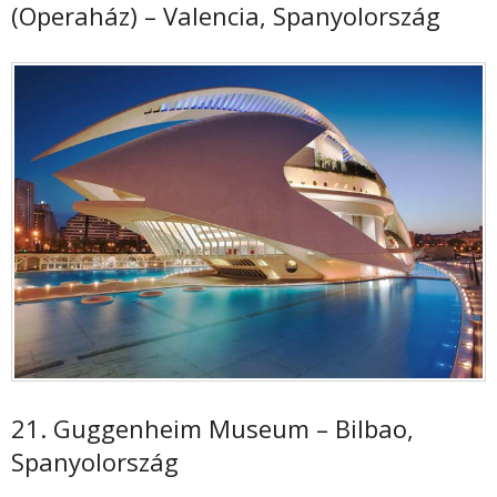
(Operaház) – Valencia, Spanyolország
21. Guggenheim Museum – Bilbao,
Spanyolország