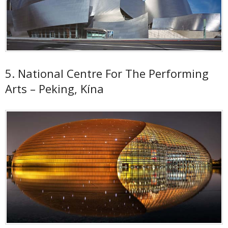
5. National Centre For The Performing
Arts – Peking, Kína