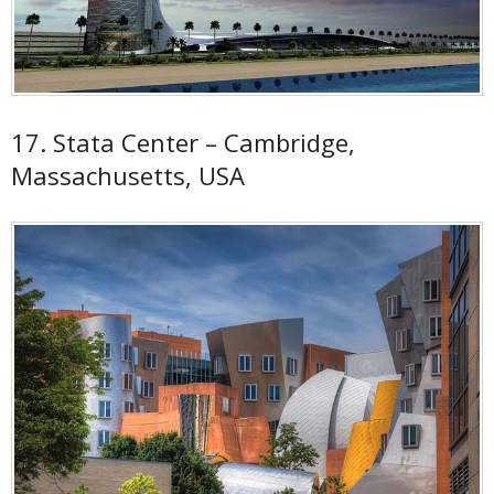
17. Stata Center – Cambridge,
Massachusetts, USA