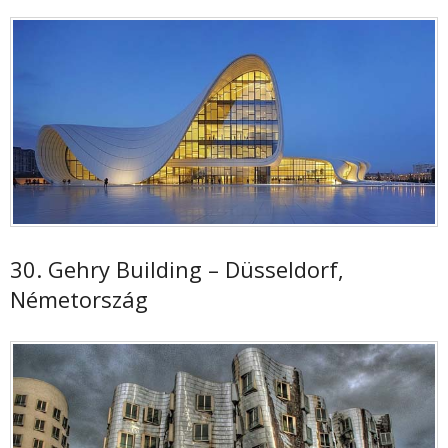
30. Gehry Building – Düsseldorf,
Németország