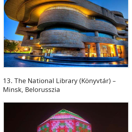
13. The National Library (Könyvtár) –
Minsk, Belorusszia