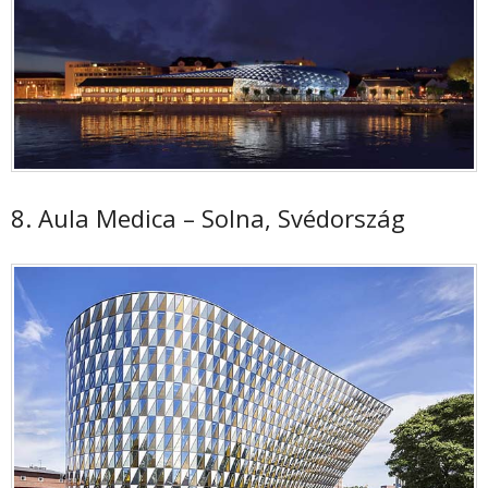
8. Aula Medica – Solna, Svédország