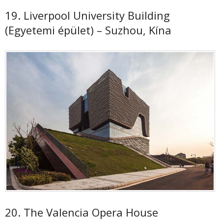
19. Liverpool University Building
(Egyetemi épület) – Suzhou, Kína
20. The Valencia Opera House