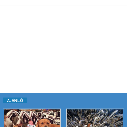
AJÁNLÓ