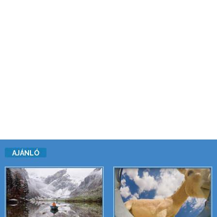
AJÁNLÓ