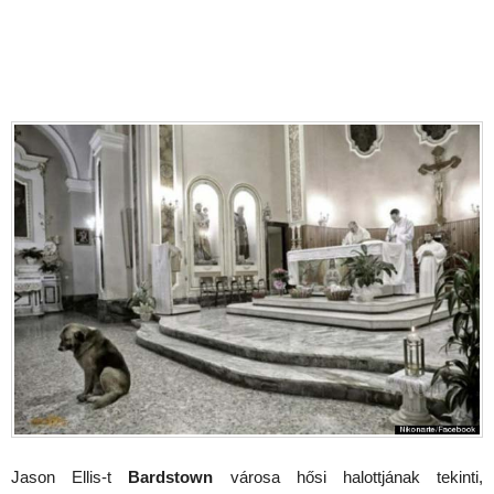
Jason Ellis-t
Bardstown
városa hősi halottjának tekinti,