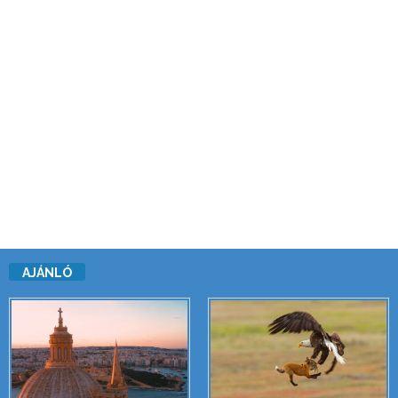
AJÁNLÓ