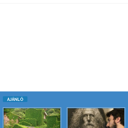
AJÁNLÓ