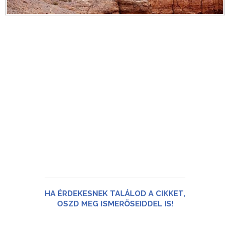
HA ÉRDEKESNEK TALÁLOD A CIKKET,
OSZD MEG ISMERŐSEIDDEL IS!