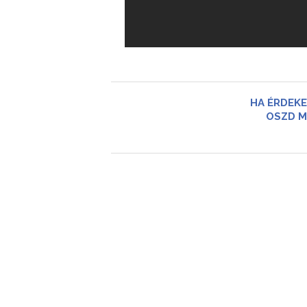
HA ÉRDEKE
OSZD M