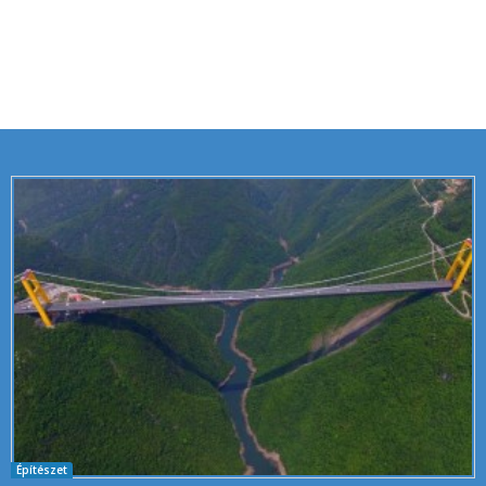
Építészet