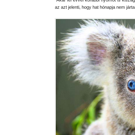
az azt jelenti, hogy hat hónapja nem járt