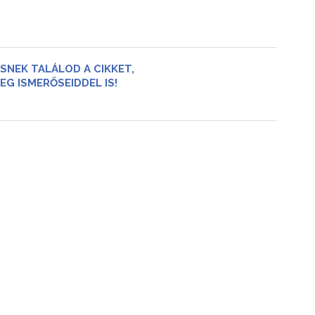
SNEK TALÁLOD A CIKKET,
EG ISMERŐSEIDDEL IS!