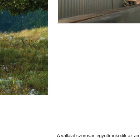
A vállalat szorosan együttműködik az ame