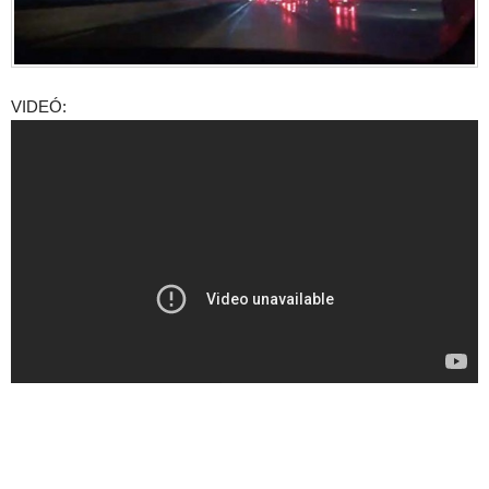
VIDEÓ: