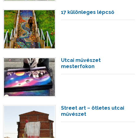
17 különleges lépcső
Utcai művészet
mesterfokon
Street art – ötletes utcai
művészet