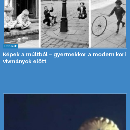
Emberek
Képek a múltból – gyermekkor a modern kori
vívmányok előtt