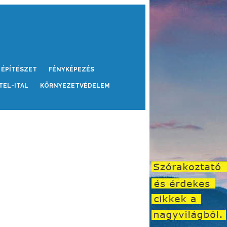
ÉPÍTÉSZET
FÉNYKÉPEZÉS
TEL-ITAL
KÖRNYEZETVÉDELEM