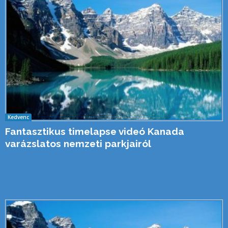
Kedvenc
Fantasztikus timelapse videó Kanada
varázslatos nemzeti parkjairól