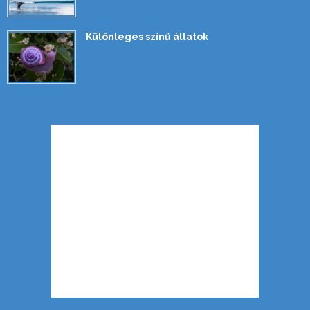
Különleges színű állatok