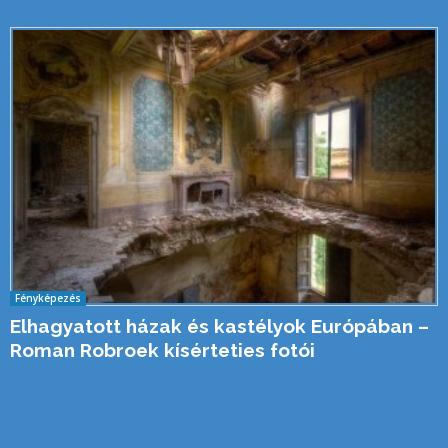
Fényképezés
Elhagyatott házak és kastélyok Európában –
Roman Robroek kísérteties fotói