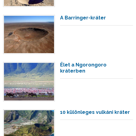
A Barringer-kráter
Élet a Ngorongoro
kráterben
10 különleges vulkáni kráter