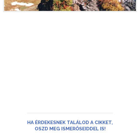
HA ÉRDEKESNEK TALÁLOD A CIKKET,
OSZD MEG ISMERŐSEIDDEL IS!